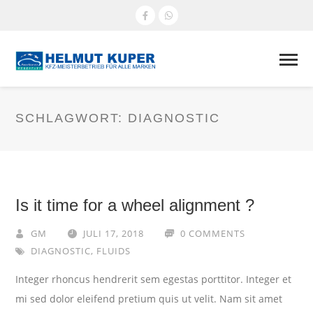
SCHLAGWORT:
DIAGNOSTIC
Is it time for a wheel alignment ?
GM
JULI 17, 2018
0 COMMENTS
DIAGNOSTIC
,
FLUIDS
Integer rhoncus hendrerit sem egestas porttitor. Integer et
mi sed dolor eleifend pretium quis ut velit. Nam sit amet